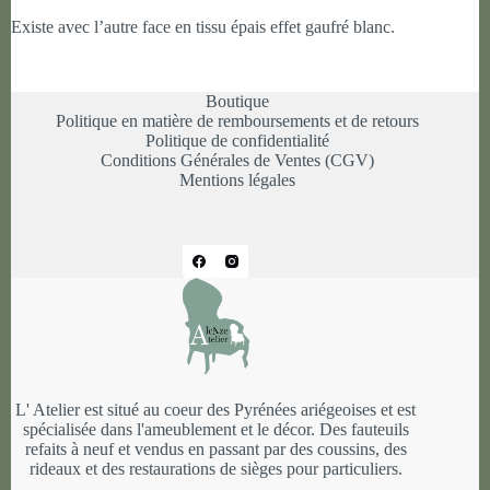
Existe avec l’autre face en tissu épais effet gaufré blanc.
Boutique
Politique en matière de remboursements et de retours
Politique de confidentialité
Conditions Générales de Ventes (CGV)
Mentions légales
L' Atelier est situé au coeur des Pyrénées ariégeoises et est
spécialisée dans l'ameublement et le décor. Des fauteuils
refaits à neuf et vendus en passant par des coussins, des
rideaux et des restaurations de sièges pour particuliers.