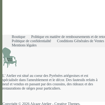
Boutique
Politique en matière de remboursements et de reto
Politique de confidentialité
Conditions Générales de Vente
Mentions légales
L' Atelier est situé au coeur des Pyrénées ariégeoises et est
spécialisée dans l'ameublement et le décor. Des fauteuils refaits à
neuf et vendus en passant par des coussins, des rideaux et des
restaurations de sièges pour particuliers.
Copyright © 2026 Alcaze Atelier -
Creative Themes
.