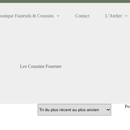
outique Fauteuils & Coussins
Contact
L’Atelier
Les Coussins Fourrure
Po