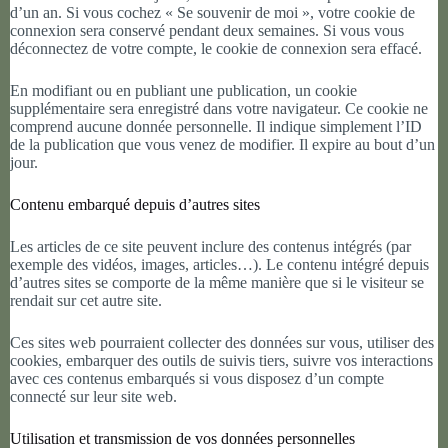
d’un an. Si vous cochez « Se souvenir de moi », votre cookie de
connexion sera conservé pendant deux semaines. Si vous vous
déconnectez de votre compte, le cookie de connexion sera effacé.
En modifiant ou en publiant une publication, un cookie
supplémentaire sera enregistré dans votre navigateur. Ce cookie ne
comprend aucune donnée personnelle. Il indique simplement l’ID
de la publication que vous venez de modifier. Il expire au bout d’un
jour.
Contenu embarqué depuis d’autres sites
Les articles de ce site peuvent inclure des contenus intégrés (par
exemple des vidéos, images, articles…). Le contenu intégré depuis
d’autres sites se comporte de la même manière que si le visiteur se
rendait sur cet autre site.
Ces sites web pourraient collecter des données sur vous, utiliser des
cookies, embarquer des outils de suivis tiers, suivre vos interactions
avec ces contenus embarqués si vous disposez d’un compte
connecté sur leur site web.
Utilisation et transmission de vos données personnelles