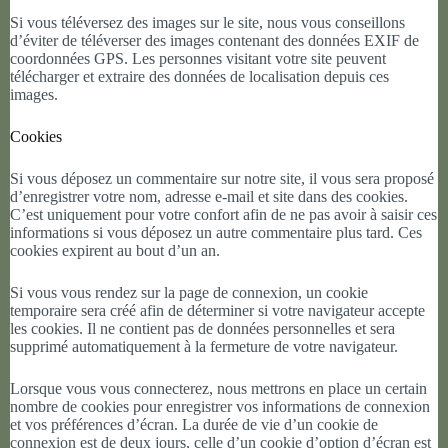
Si vous téléversez des images sur le site, nous vous conseillons
d’éviter de téléverser des images contenant des données EXIF de
coordonnées GPS. Les personnes visitant votre site peuvent
télécharger et extraire des données de localisation depuis ces
images.
Cookies
Si vous déposez un commentaire sur notre site, il vous sera proposé
d’enregistrer votre nom, adresse e-mail et site dans des cookies.
C’est uniquement pour votre confort afin de ne pas avoir à saisir ces
informations si vous déposez un autre commentaire plus tard. Ces
cookies expirent au bout d’un an.
Si vous vous rendez sur la page de connexion, un cookie
temporaire sera créé afin de déterminer si votre navigateur accepte
les cookies. Il ne contient pas de données personnelles et sera
supprimé automatiquement à la fermeture de votre navigateur.
Lorsque vous vous connecterez, nous mettrons en place un certain
nombre de cookies pour enregistrer vos informations de connexion
et vos préférences d’écran. La durée de vie d’un cookie de
connexion est de deux jours, celle d’un cookie d’option d’écran est