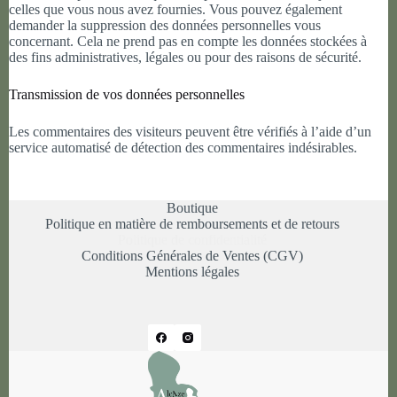
celles que vous nous avez fournies. Vous pouvez également
demander la suppression des données personnelles vous
concernant. Cela ne prend pas en compte les données stockées à
des fins administratives, légales ou pour des raisons de sécurité.
Transmission de vos données personnelles
Les commentaires des visiteurs peuvent être vérifiés à l’aide d’un
service automatisé de détection des commentaires indésirables.
Boutique
Politique en matière de remboursements et de retours
Politique de confidentialité
Conditions Générales de Ventes (CGV)
Mentions légales