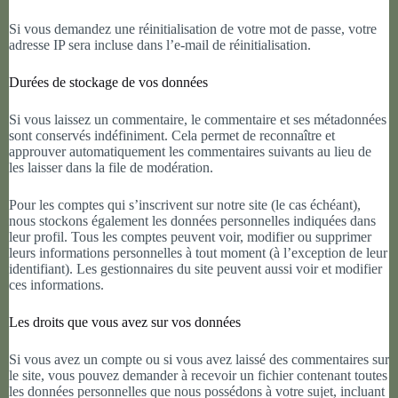
Si vous demandez une réinitialisation de votre mot de passe, votre
adresse IP sera incluse dans l’e-mail de réinitialisation.
Durées de stockage de vos données
Si vous laissez un commentaire, le commentaire et ses métadonnées
sont conservés indéfiniment. Cela permet de reconnaître et
approuver automatiquement les commentaires suivants au lieu de
les laisser dans la file de modération.
Pour les comptes qui s’inscrivent sur notre site (le cas échéant),
nous stockons également les données personnelles indiquées dans
leur profil. Tous les comptes peuvent voir, modifier ou supprimer
leurs informations personnelles à tout moment (à l’exception de leur
identifiant). Les gestionnaires du site peuvent aussi voir et modifier
ces informations.
Les droits que vous avez sur vos données
Si vous avez un compte ou si vous avez laissé des commentaires sur
le site, vous pouvez demander à recevoir un fichier contenant toutes
les données personnelles que nous possédons à votre sujet, incluant