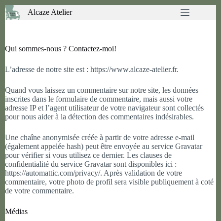
Passer
Alcaze Atelier
au
contenu
Qui sommes-nous ? Contactez-moi!
L’adresse de notre site est : https://www.alcaze-atelier.fr.
Quand vous laissez un commentaire sur notre site, les données
inscrites dans le formulaire de commentaire, mais aussi votre
adresse IP et l’agent utilisateur de votre navigateur sont collectés
pour nous aider à la détection des commentaires indésirables.
Une chaîne anonymisée créée à partir de votre adresse e-mail
(également appelée hash) peut être envoyée au service Gravatar
pour vérifier si vous utilisez ce dernier. Les clauses de
confidentialité du service Gravatar sont disponibles ici :
https://automattic.com/privacy/. Après validation de votre
commentaire, votre photo de profil sera visible publiquement à coté
de votre commentaire.
Médias