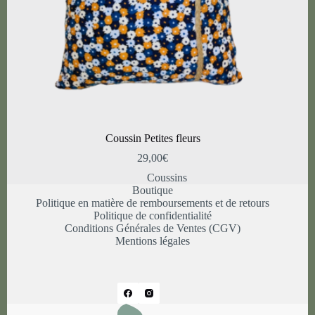
Coussin Petites fleurs
29,00
€
Coussins
Boutique
Politique en matière de remboursements et de retours
Politique de confidentialité
Conditions Générales de Ventes (CGV)
Mentions légales