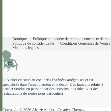
Boutique
Politique en matière de remboursements et de reto
Politique de confidentialité
Conditions Générales de Vente
Mentions légales
L' Atelier est situé au coeur des Pyrénées ariégeoises et est
spécialisée dans l'ameublement et le décor. Des fauteuils refaits à
neuf et vendus en passant par des coussins, des rideaux et des
restaurations de sièges pour particuliers.
Copyright © 2026 Alcaze Atelier -
Creative Themes
.