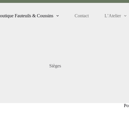
outique Fauteuils & Coussins
Contact
L’Atelier
Sièges
Po