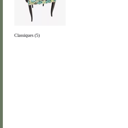
Classiques
(5)