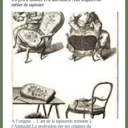
métier de tapissier
A l’origine… L’art de la tapisserie remonte à
l’Antiquité.La profession tire ses origines du