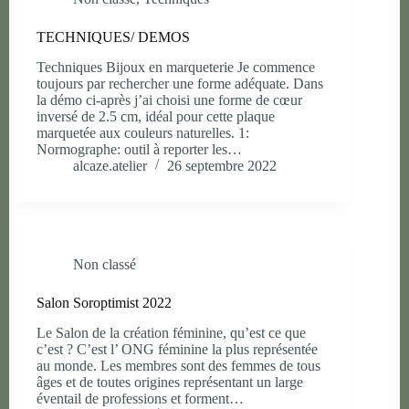
TECHNIQUES/ DEMOS
Techniques Bijoux en marqueterie Je commence
toujours par rechercher une forme adéquate. Dans
la démo ci-après j’ai choisi une forme de cœur
inversé de 2.5 cm, idéal pour cette plaque
marquetée aux couleurs naturelles. 1:
Normographe: outil à reporter les…
alcaze.atelier
26 septembre 2022
Non classé
Salon Soroptimist 2022
Le Salon de la création féminine, qu’est ce que
c’est ? C’est l’ ONG féminine la plus représentée
au monde. Les membres sont des femmes de tous
âges et de toutes origines représentant un large
éventail de professions et forment…