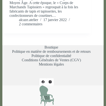
Moyen Âge. A cette époque, le « Corps de
Marchands Tapissiers » regroupait à la fois les
fabricants de tapis et tapisseries, les
confectionneurs de courtines…
alcaze.atelier
17 janvier 2022
2 commentaires
Boutique
Politique en matière de remboursements et de retours
Politique de confidentialité
Conditions Générales de Ventes (CGV)
Mentions légales