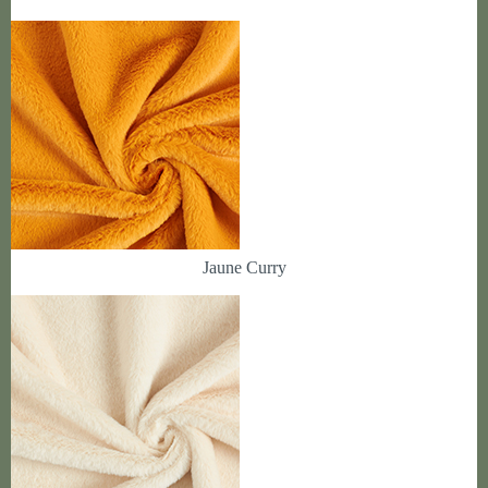
Jaune Curry