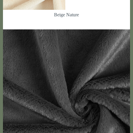
Beige Nature