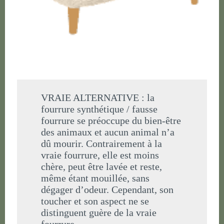
VRAIE ALTERNATIVE : la
fourrure synthétique / fausse
fourrure se préoccupe du bien-être
des animaux et aucun animal n’a
dû mourir. Contrairement à la
vraie fourrure, elle est moins
chère, peut être lavée et reste,
même étant mouillée, sans
dégager d’odeur. Cependant, son
toucher et son aspect ne se
distinguent guère de la vraie