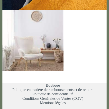
Boutique
Politique en matière de remboursements et de retours
Politique de confidentialité
Conditions Générales de Ventes (CGV)
Mentions légales