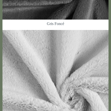
Gris Foncé