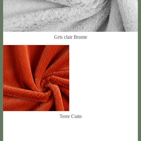
Gris clair Brume
Terre Cuite