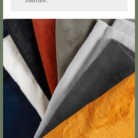
fourrure.