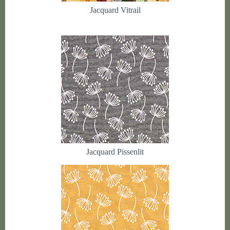
Jacquard Vitrail
Jacquard Pissenlit