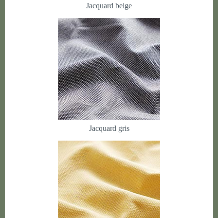
Jacquard beige
Jacquard gris