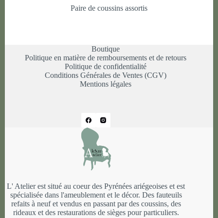
Paire de coussins assortis
Boutique
Politique en matière de remboursements et de retours
Politique de confidentialité
Conditions Générales de Ventes (CGV)
Mentions légales
L' Atelier est situé au coeur des Pyrénées ariégeoises et est
spécialisée dans l'ameublement et le décor. Des fauteuils
refaits à neuf et vendus en passant par des coussins, des
rideaux et des restaurations de sièges pour particuliers.