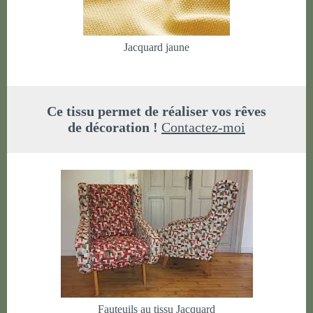
Jacquard jaune
Ce tissu permet de réaliser vos rêves
de décoration !
Contactez-moi
Fauteuils au tissu Jacquard