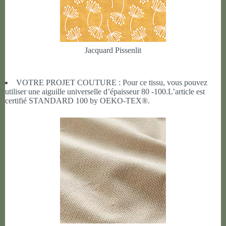
Jacquard Pissenlit
VOTRE PROJET COUTURE : Pour ce tissu, vous pouvez
utiliser une aiguille universelle d’épaisseur 80 -100.L’article est
certifié STANDARD 100 by OEKO-TEX®.