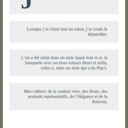
Lorsque j’ai chiné tout un salon, j’ai voulu le
dépareiller.
L’un a été refait dans un style laqué noir et or, la
banquette avec un tissu velours fleuri et enfin,
celui-ci, dans un style qui a du Pep’s.
Mes critères: de la couleur vive, des fleurs, des
portraits représentatifs, de l’élégance et de la
douceur.