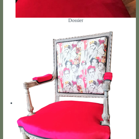
Dossier