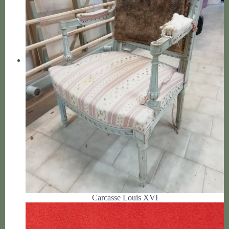
Carcasse Louis XVI