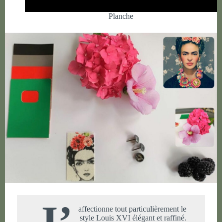
Planche
J’
affectionne tout particulièrement le
style Louis XVI élégant et raffiné.