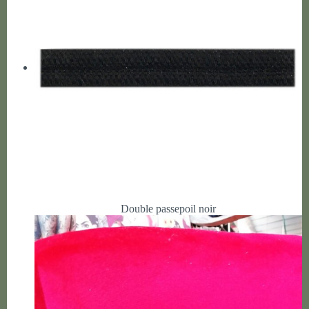
Double passepoil noir