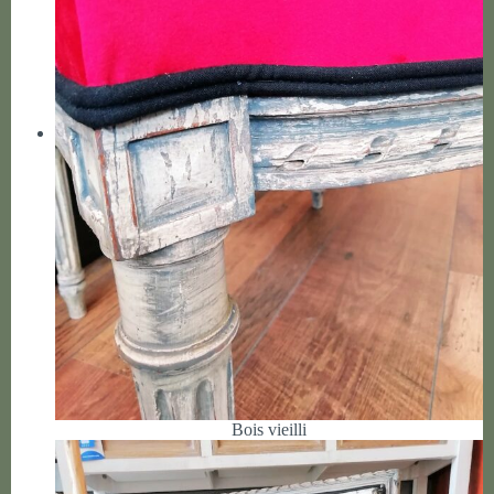
Bois vieilli