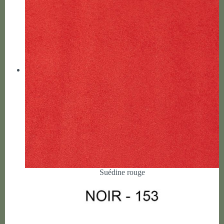
Suédine rouge