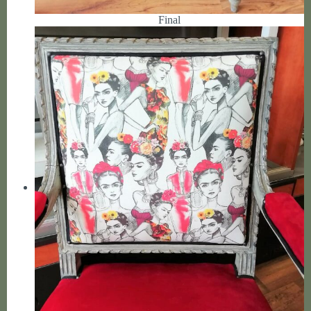
Final