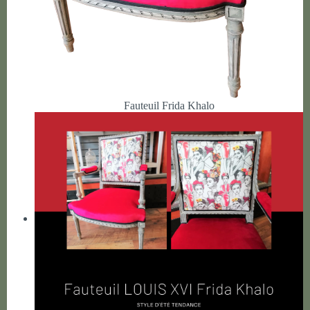
Fauteuil Frida Khalo