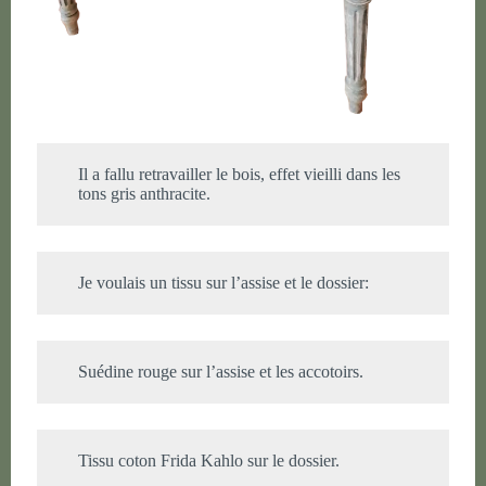
Il a fallu retravailler le bois, effet vieilli dans les
tons gris anthracite.
Je voulais un tissu sur l’assise et le dossier:
Suédine rouge sur l’assise et les accotoirs.
Tissu coton Frida Kahlo sur le dossier.