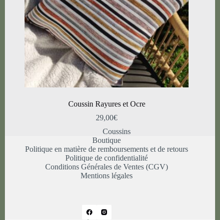
Coussin Rayures et Ocre
29,00
€
Coussins
Boutique
Politique en matière de remboursements et de retours
Politique de confidentialité
Conditions Générales de Ventes (CGV)
Mentions légales