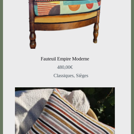
Fauteuil Empire Moderne
480,00
€
Classiques
,
Sièges