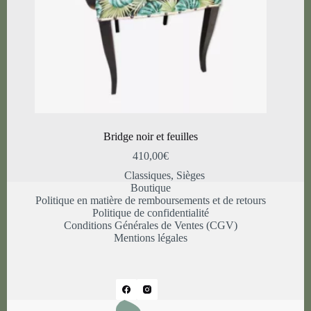
Bridge noir et feuilles
410,00
€
Classiques
,
Sièges
Boutique
Politique en matière de remboursements et de retours
Politique de confidentialité
Conditions Générales de Ventes (CGV)
Mentions légales