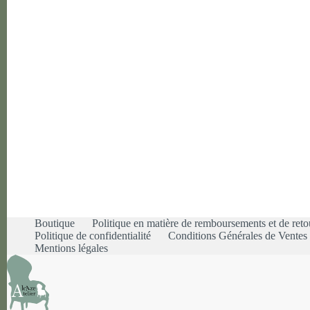
Boutique
Politique en matière de remboursements et de reto
Politique de confidentialité
Conditions Générales de Vente
Mentions légales