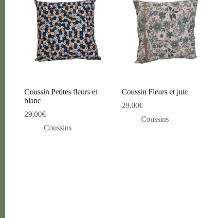
Coussin Petites fleurs et
Coussin Fleurs et jute
blanc
29,00
€
29,00
€
Coussins
Coussins