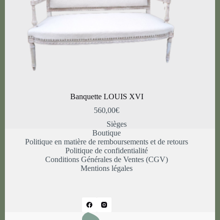
Banquette LOUIS XVI
560,00
€
Sièges
Boutique
Politique en matière de remboursements et de retours
Politique de confidentialité
Conditions Générales de Ventes (CGV)
Mentions légales