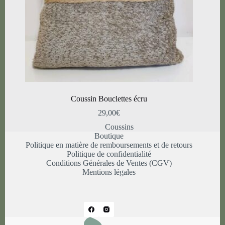
Coussin Bouclettes écru
29,00
€
Coussins
Boutique
Politique en matière de remboursements et de retours
Politique de confidentialité
Conditions Générales de Ventes (CGV)
Mentions légales